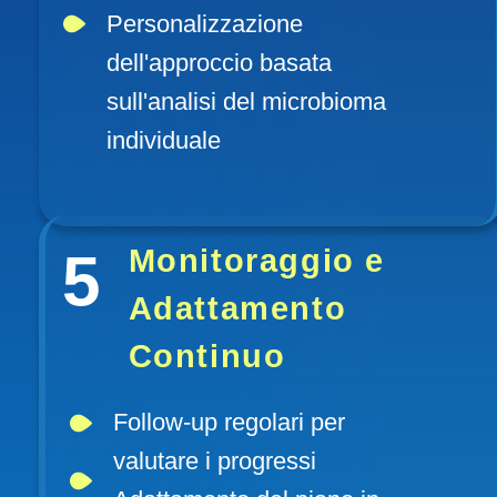
Personalizzazione 
dell'approccio basata 
sull'analisi del microbioma 
individuale
5
Monitoraggio e 
Adattamento 
Continuo
Follow-up regolari per 
valutare i progressi