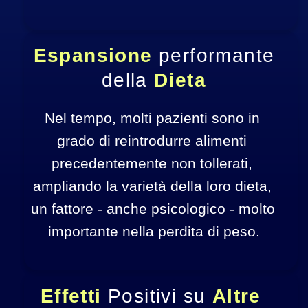
Espansione 
performante
della 
Dieta
Nel tempo, molti pazienti sono in 
grado di reintrodurre alimenti 
precedentemente non tollerati, 
ampliando la varietà della loro dieta, 
un fattore - anche psicologico - molto 
importante nella perdita di peso.
Effetti 
Positivi su 
Altre 