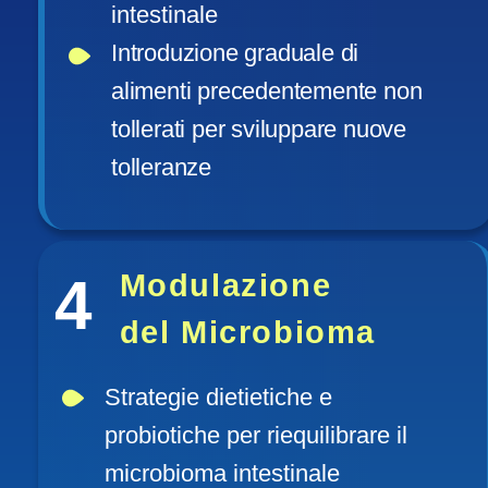
intestinale 
Introduzione graduale di 
alimenti precedentemente non 
tollerati per sviluppare nuove 
tolleranze
4
Modulazione
del Microbioma
Strategie dietietiche e 
probiotiche per riequilibrare il 
microbioma intestinale