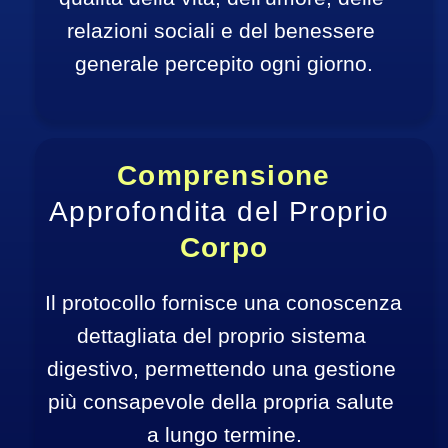
relazioni sociali e del benessere 
generale percepito ogni giorno.
Comprensione
Approfondita del Proprio
Corpo
Il protocollo fornisce una conoscenza 
dettagliata del proprio sistema 
digestivo, permettendo una gestione 
più consapevole della propria salute 
a lungo termine.