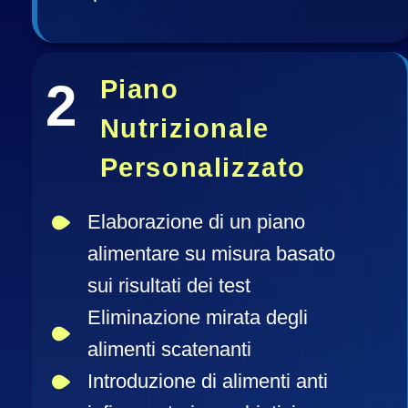
2
Piano 
Nutrizionale 
Personalizzato
Elaborazione di un piano 
alimentare su misura basato 
sui risultati dei test 
Eliminazione mirata degli 
alimenti scatenanti
Introduzione di alimenti anti 