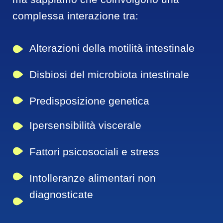
complessa interazione tra:
Alterazioni della motilità intestinale
Disbiosi del microbiota intestinale
Predisposizione genetica
Ipersensibilità viscerale
Fattori psicosociali e stress
Intolleranze alimentari non 
diagnosticate