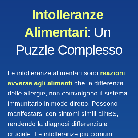
Intolleranze 
Alimentari
: Un 
Puzzle Complesso
Le intolleranze alimentari sono 
reazioni 
avverse agli alimenti
 che, a differenza 
delle allergie, non coinvolgono il sistema 
immunitario in modo diretto. Possono 
manifestarsi con sintomi simili all'IBS, 
rendendo la diagnosi differenziale 
cruciale. Le intolleranze più comuni 