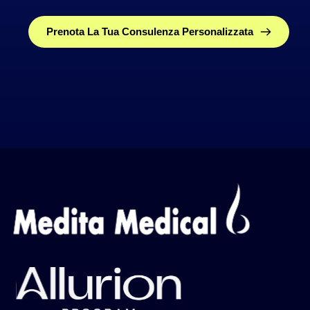
Prenota La Tua Consulenza Personalizzata