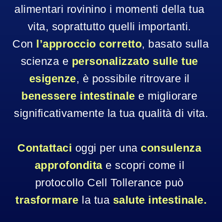
alimentari rovinino i momenti della tua 
vita, soprattutto quelli importanti. 
Con 
l’approccio corretto
, basato sulla 
scienza e 
personalizzato sulle tue 
esigenze
, è possibile ritrovare il 
benessere intestinale
 e migliorare 
significativamente la tua qualità di vita.
Contattaci 
oggi per una 
consulenza 
approfondita
 e scopri come il 
protocollo Cell Tollerance può 
trasformare 
la tua 
salute intestinale.