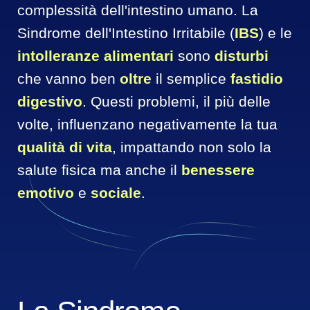
complessità dell'intestino umano. La 
Sindrome dell'Intestino Irritabile (
IBS
) e le 
intolleranze alimentari
 sono 
disturbi
che vanno ben 
oltre 
il semplice 
fastidio 
digestivo
. Questi problemi, il più delle 
volte, influenzano negativamente la tua 
qualità di vita
, impattando non solo la 
salute fisica ma anche il 
benessere 
emotivo
 e 
sociale
.