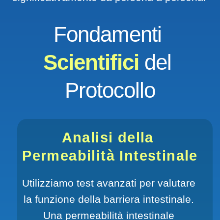
Fondamenti 
Scientifici 
del 
Protocollo
Analisi della 
Permeabilità Intestinale
Utilizziamo test avanzati per valutare 
la funzione della barriera intestinale. 
Una permeabilità intestinale 