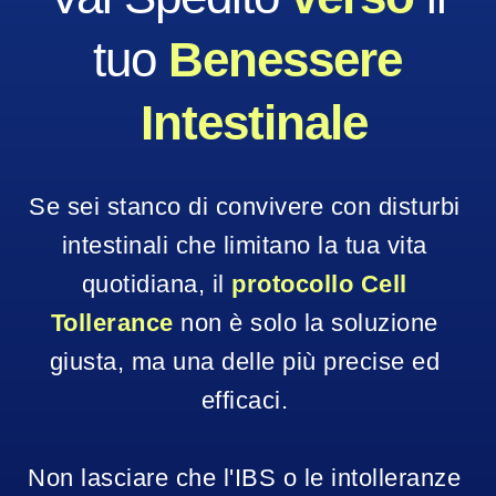
tuo 
Benessere 
Intestinale
Se sei stanco di convivere con disturbi 
intestinali che limitano la tua vita 
quotidiana, il 
protocollo Cell 
Tollerance
 non è solo la soluzione 
giusta, ma una delle più precise ed 
efficaci. 
Non lasciare che l'IBS o le intolleranze 