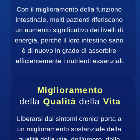
Con il miglioramento della funzione 
intestinale, molti pazienti riferiscono 
un aumento significativo dei livelli di 
energia, perché il loro intestino sano 
è di nuovo in grado di assorbire 
efficientemente i nutrienti essenziali.
Miglioramento
della 
Qualità 
della 
Vita
Liberarsi dai sintomi cronici porta a 
un miglioramento sostanziale della 
qualità della vita, dell'umore, delle 