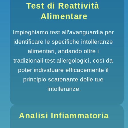
Test di Reattività 
Alimentare
Impieghiamo test all'avanguardia per 
identificare le specifiche intolleranze 
alimentari, andando oltre i 
tradizionali test allergologici, così da 
poter individuare efficacemente il 
principio scatenante delle tue 
intolleranze.
Analisi Infiammatoria