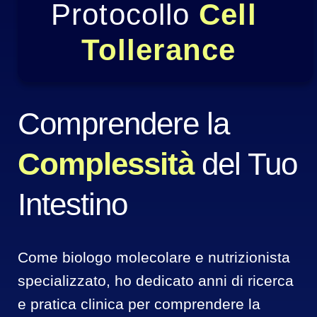
Protocollo 
Cell 
Tollerance
Comprendere la 
Complessità 
del Tuo 
Intestino
Come biologo molecolare e nutrizionista 
specializzato, ho dedicato anni di ricerca 
e pratica clinica per comprendere la 