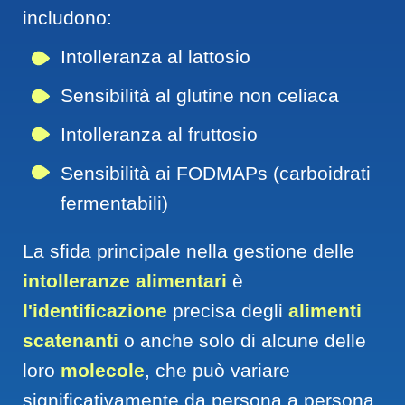
includono:
Intolleranza al lattosio
Sensibilità al glutine non celiaca
Intolleranza al fruttosio
Sensibilità ai FODMAPs (carboidrati 
fermentabili)
La sfida principale nella gestione delle 
intolleranze alimentari
 è 
l'identificazione 
precisa degli 
alimenti 
scatenanti
 o anche solo di alcune delle 
loro 
molecole
, che può variare 
significativamente da persona a persona.