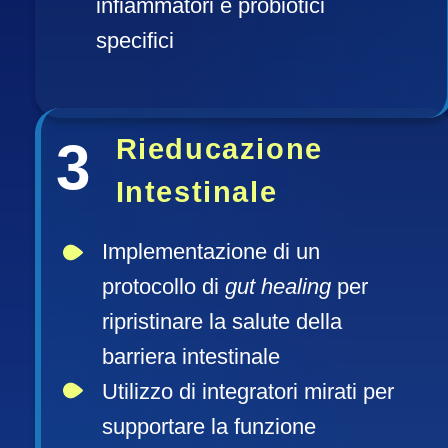
infiammatori e probiotici 
specifici
3
Rieducazione
Intestinale
Implementazione di un 
protocollo di 
gut healing
 per 
ripristinare la salute della 
barriera intestinale  
Utilizzo di integratori mirati per 
supportare la funzione 