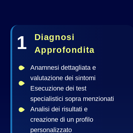
1﻿
Diagnosi
Approfondita
Anamnesi dettagliata e 
valutazione dei sintomi
Esecuzione dei test 
specialistici sopra menzionati
Analisi dei risultati e 
creazione di un profilo 
personalizzato