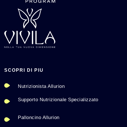
SCOPRI DI PIU
Nutrizionista Allurion
Supporto Nutrizionale Specializzato
Palloncino Allurion