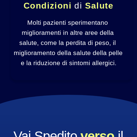
Condizioni 
di
 Salute
Molti pazienti sperimentano 
miglioramenti in altre aree della 
salute, come la perdita di peso, il 
miglioramento della salute della pelle 
e la riduzione di sintomi allergici.
Vai Spedito
 verso 
il 