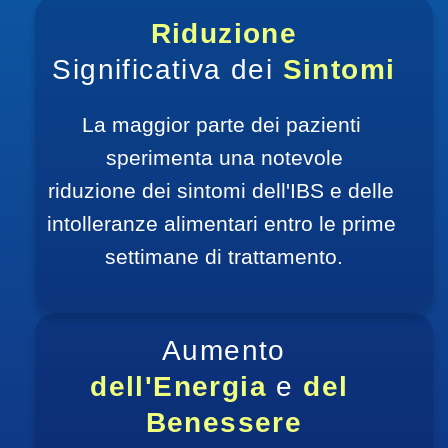
Riduzione
Significativa dei 
Sintomi
La maggior parte dei pazienti 
sperimenta una notevole
riduzione dei sintomi dell'IBS e delle 
intolleranze alimentari entro le prime 
settimane di trattamento.
Aumento
dell'Energia 
e 
del 
Benessere