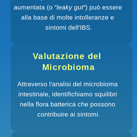
aumentata (o "
leaky gut
") può essere 
alla base di molte intolleranze e 
sintomi dell'IBS.
Valutazione del 
Microbioma
Attraverso l'analisi del microbioma 
intestinale, identifichiamo squilibri 
nella flora batterica che possono 
contribuire ai sintomi.