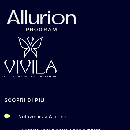
SCOPRI DI PIU
Nutrizionista Allurion