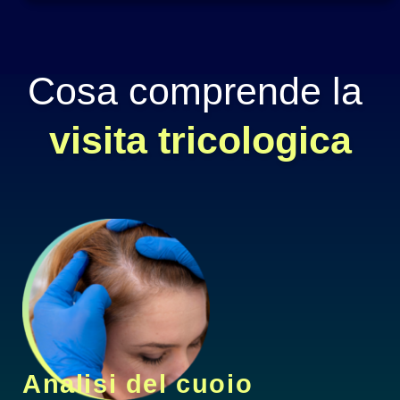
Cosa comprende la 
visita tricologica
Analisi del cuoio 