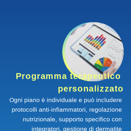
Programma terapeutico 
personalizzato
Ogni piano è individuale e può includere 
protocolli anti-infiammatori, regolazione 
nutrizionale, supporto specifico con 
integratori, gestione di dermatite 