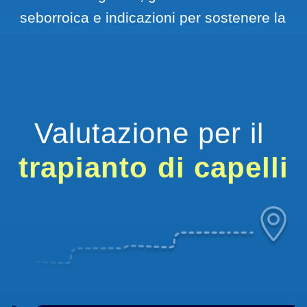
seborroica e indicazioni per sostenere la 
ricrescita nei mesi successivi.
Valutazione per il 
trapianto di capelli