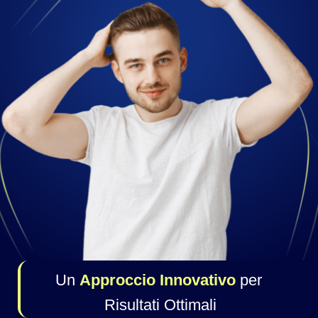
Un 
Approccio Innovativo
 per 
Risultati Ottimali