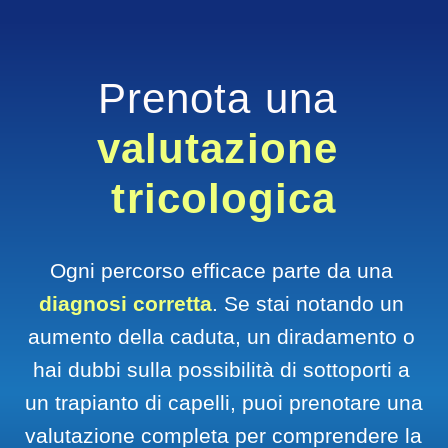
Prenota una 
valutazione 
tricologica
Ogni percorso efficace parte da una 
diagnosi corretta
. Se stai notando un 
aumento della caduta, un diradamento o 
hai dubbi sulla possibilità di sottoporti a 
un trapianto di capelli, puoi prenotare una 
valutazione completa per comprendere la 