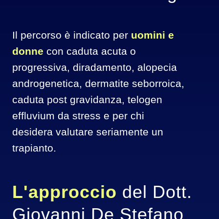
Il percorso è indicato per
 uomini e 
donne
 con caduta acuta o 
progressiva, diradamento, alopecia 
androgenetica, dermatite seborroica, 
caduta post gravidanza, telogen 
effluvium da stress e per chi 
desidera valutare seriamente un 
trapianto.
L'approccio 
del Dott. 
Giovanni De Stefano