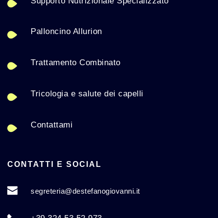
Supporto Nutrizionale Specializzato
Palloncino Allurion
Trattamento Combinato
Tricologia e salute dei capelli
Contattami
CONTATTI E SOCIAL
segreteria
@destefanogiovanni.it