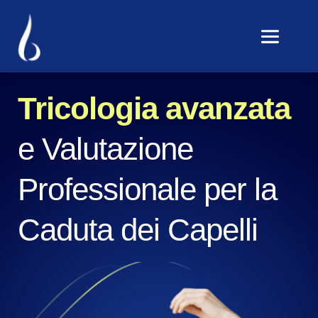
Tricologia avanzata
e Valutazione 
Professionale per la 
Caduta dei Capelli