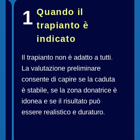
1﻿
Quando il 
trapianto è 
indicato
Il trapianto non è adatto a tutti. 
La valutazione preliminare 
consente di capire se la caduta 
è stabile, se la zona donatrice è 
idonea e se il risultato può 
essere realistico e duraturo.