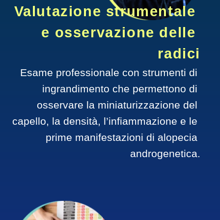
Valutazione strumentale 
e osservazione delle 
radici
Esame professionale con strumenti di 
ingrandimento che permettono di 
osservare la miniaturizzazione del 
capello, la densità, l’infiammazione e le 
prime manifestazioni di alopecia 
androgenetica.