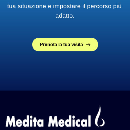
tua situazione e impostare il percorso più 
adatto.
Prenota la tua visita