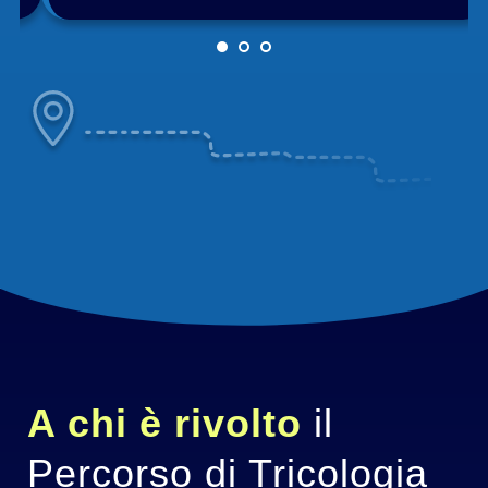
A chi è rivolto 
il 
Percorso di Tricologia