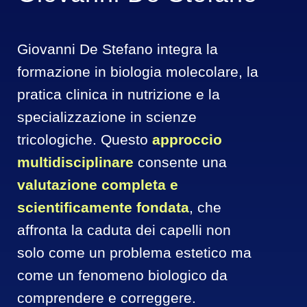
Giovanni De Stefano integra la 
formazione in biologia molecolare, la 
pratica clinica in nutrizione e la 
specializzazione in scienze 
tricologiche. Questo 
approccio 
multidisciplinare
 consente una 
valutazione completa e 
scientificamente fondata
, che 
affronta la caduta dei capelli non 
solo come un problema estetico ma 
come un fenomeno biologico da 
comprendere e correggere.