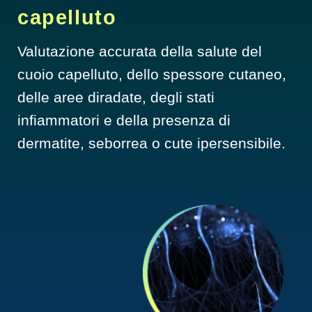
capelluto
Valutazione accurata della salute del 
cuoio capelluto, dello spessore cutaneo, 
delle aree diradate, degli stati 
infiammatori e della presenza di 
dermatite, seborrea o cute ipersensibile.