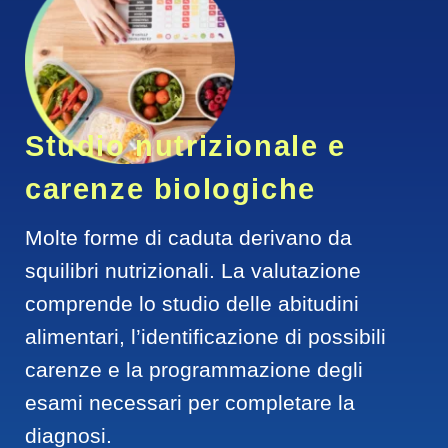
Studio nutrizionale e 
carenze biologiche
Molte forme di caduta derivano da 
squilibri nutrizionali. La valutazione 
comprende lo studio delle abitudini 
alimentari, l’identificazione di possibili 
carenze e la programmazione degli 
esami necessari per completare la 
diagnosi.