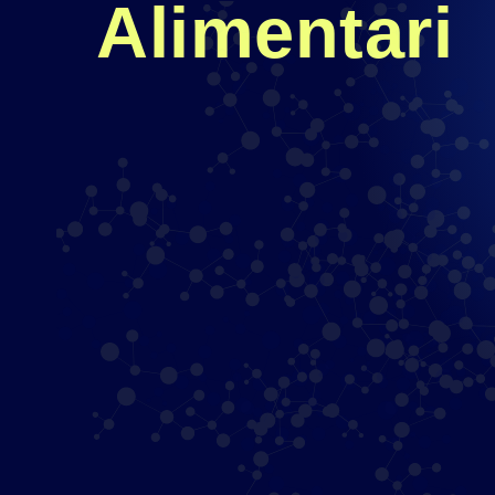
Alimentari