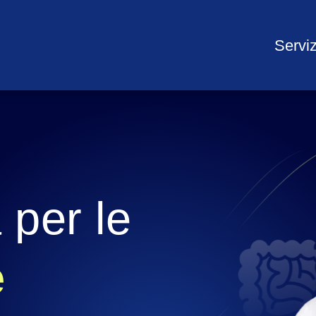
Serviz
Nutrizionista per le 
 