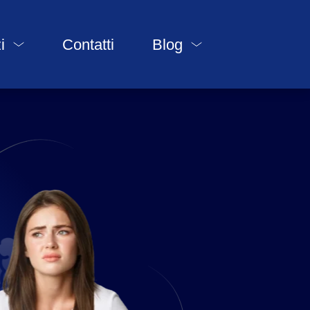
i
Contatti
Blog