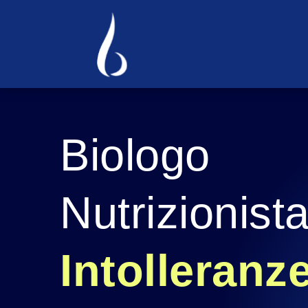
Biologo 
Intolleranze