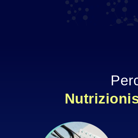
Perc
Nutrizionis